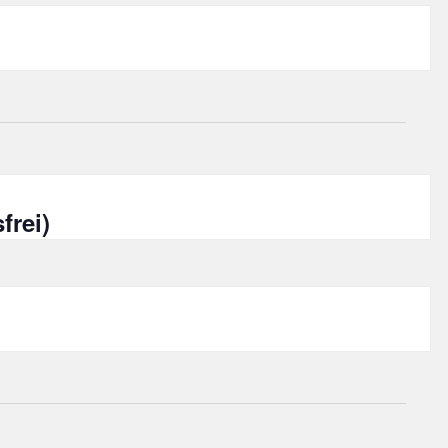
frei)