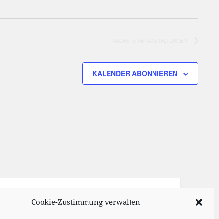
NÄCHSTE
VERANSTALTUNGEN
KALENDER ABONNIEREN
Cookie-Zustimmung verwalten