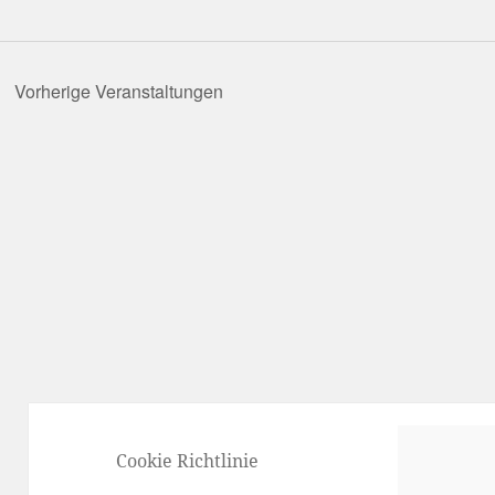
Vorherige
Veranstaltungen
Cookie Richtlinie