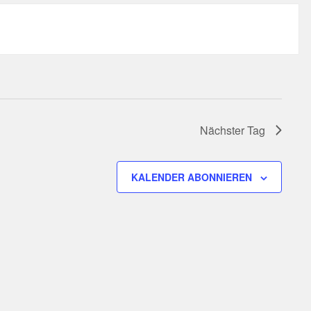
Nächster Tag
KALENDER ABONNIEREN