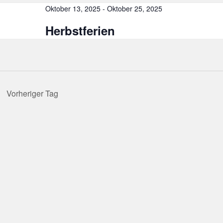
chlüsselwort.
Oktober 13, 2025
-
Oktober 25, 2025
Herbstferien
Vorheriger Tag