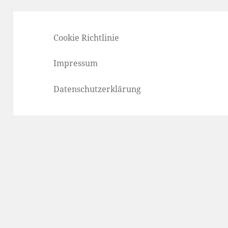
Cookie Richtlinie
Impressum
Datenschutzerklärung