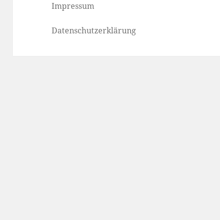
Impressum
Datenschutzerklärung