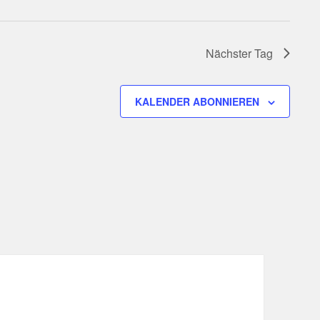
Nächster Tag
KALENDER ABONNIEREN