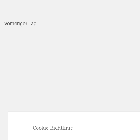
chlüsselwort.
Vorheriger Tag
Cookie Richtlinie