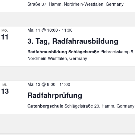
Straße 37, Hamm, Nordrhein-Westfalen, Germany
Mai 11 @ 10:00
-
11:00
MO.
11
3. Tag, Radfahrausbildung
Radfahrausbildung Schlägelstraße
Piebrockskamp 5
Nordrhein-Westfalen, Germany
Mai 13 @ 8:00
-
11:00
MI.
13
Radfahrprüfung
Gutenbergschule
Schlägelstraße 20, Hamm, Germany