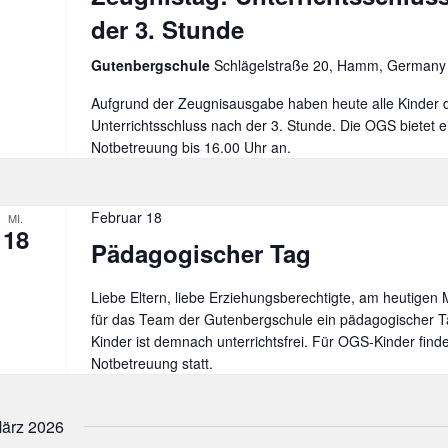
der 3. Stunde
Gutenbergschule
Schlägelstraße 20, Hamm, Germany
Aufgrund der Zeugnisausgabe haben heute alle Kinder 
Unterrichtsschluss nach der 3. Stunde. Die OGS bietet e
Notbetreuung bis 16.00 Uhr an.
Februar 18
MI.
18
Pädagogischer Tag
Liebe Eltern, liebe Erziehungsberechtigte, am heutigen M
für das Team der Gutenbergschule ein pädagogischer Tag
Kinder ist demnach unterrichtsfrei. Für OGS-Kinder finde
Notbetreuung statt.
ärz 2026