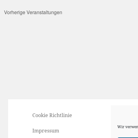
Vorherige
Veranstaltungen
Cookie Richtlinie
Wir verwen
Impressum