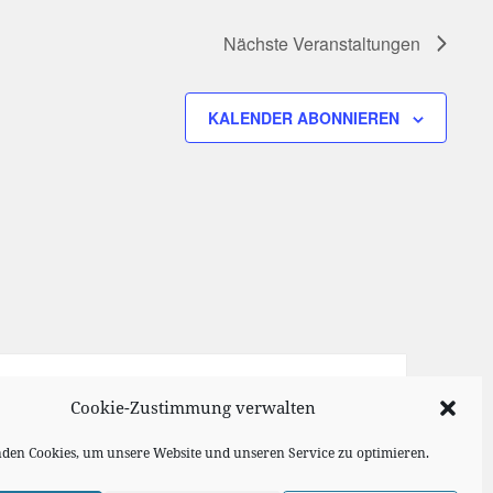
Nächste
Veranstaltungen
KALENDER ABONNIEREN
Cookie-Zustimmung verwalten
den Cookies, um unsere Website und unseren Service zu optimieren.