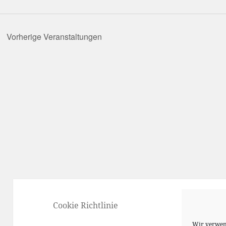
Vorherige
Veranstaltungen
Cookie Richtlinie
Wir verwen