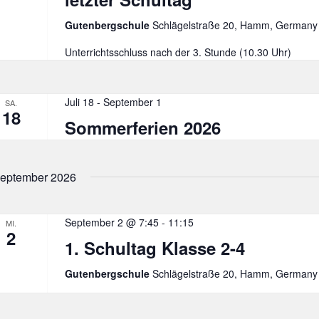
Gutenbergschule
Schlägelstraße 20, Hamm, Germany
Unterrichtsschluss nach der 3. Stunde (10.30 Uhr)
Juli 18
-
September 1
SA.
18
Sommerferien 2026
eptember 2026
September 2 @ 7:45
-
11:15
MI.
2
1. Schultag Klasse 2-4
Gutenbergschule
Schlägelstraße 20, Hamm, Germany