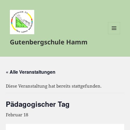
MENÜ
Gutenbergschule Hamm
UND
WIDGETS
« Alle Veranstaltungen
Diese Veranstaltung hat bereits stattgefunden.
Pädagogischer Tag
Februar 18