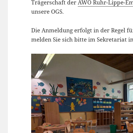
Trägerschaft der
AWO Ruhr-Lippe-E
unsere OGS.
Die Anmeldung erfolgt in der Regel fü
melden Sie sich bitte im Sekretariat i