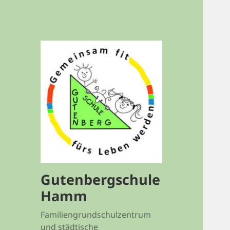
Gutenbergschule
Hamm
Familiengrundschulzentrum
und städtische