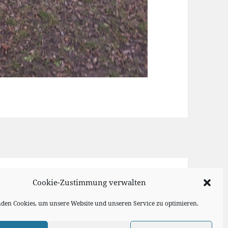
Cookie-Zustimmung verwalten
den Cookies, um unsere Website und unseren Service zu optimieren.