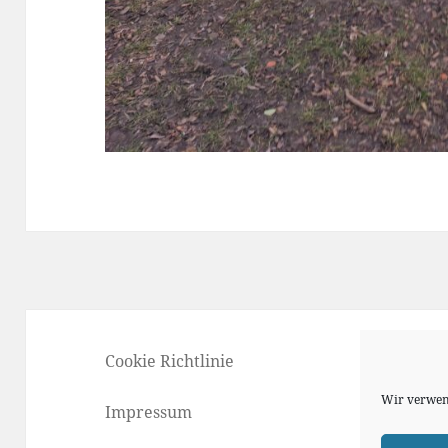
Cookie Richtlinie
Wir verwen
Impressum