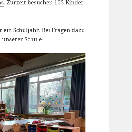
ms
. Zurzeit besuchen 103 Kinder
r ein Schuljahr. Bei Fragen dazu
n unserer Schule.