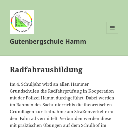
MENÜ
Gutenbergschule Hamm
UND
WIDGETS
Radfahrausbildung
Im 4. Schuljahr wird an allen Hammer
Grundschulen die Radfahrprüfung in Kooperation
mit der Polizei Hamm durchgeführt. Dabei werden
im Rahmen des Sachunterrichts die theoretischen
Grundlagen zur Teilnahme am Straßenverkehr mit
dem Fahrrad vermittelt. Verbunden werden diese
mit praktischen Übungen auf dem Schulhof im