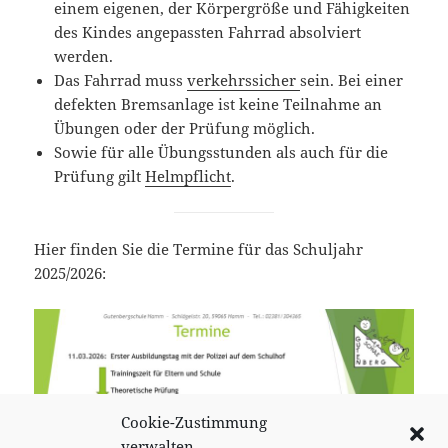
einem eigenen, der Körpergröße und Fähigkeiten
des Kindes angepassten Fahrrad absolviert
werden.
Das Fahrrad muss
verkehrssicher
sein. Bei einer
defekten Bremsanlage ist keine Teilnahme an
Übungen oder der Prüfung möglich.
Sowie für alle Übungsstunden als auch für die
Prüfung gilt
Helmpflicht
.
Hier finden Sie die Termine für das Schuljahr
2025/2026:
Cookie-Zustimmung
verwalten