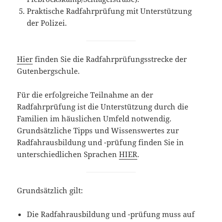
Praktische Radfahrprüfung mit Unterstützung
der Polizei.
Hier
finden Sie die Radfahrprüfungsstrecke der
Gutenbergschule.
Für die erfolgreiche Teilnahme an der
Radfahrprüfung ist die Unterstützung durch die
Familien im häuslichen Umfeld notwendig.
Grundsätzliche Tipps und Wissenswertes zur
Radfahrausbildung und -prüfung finden Sie in
unterschiedlichen Sprachen
HIER
.
Grundsätzlich gilt:
Die Radfahrausbildung und -prüfung muss auf