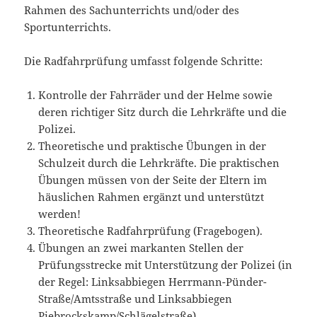
Rahmen des Sachunterrichts und/oder des
Sportunterrichts.
Die Radfahrprüfung umfasst folgende Schritte:
Kontrolle der Fahrräder und der Helme sowie
deren richtiger Sitz durch die Lehrkräfte und die
Polizei.
Theoretische und praktische Übungen in der
Schulzeit durch die Lehrkräfte. Die praktischen
Übungen müssen von der Seite der Eltern im
häuslichen Rahmen ergänzt und unterstützt
werden!
Theoretische Radfahrprüfung (Fragebogen).
Übungen an zwei markanten Stellen der
Prüfungsstrecke mit Unterstützung der Polizei (in
der Regel: Linksabbiegen Herrmann-Pünder-
Straße/Amtsstraße und Linksabbiegen
Piebrockskamp/Schlägelstraße).