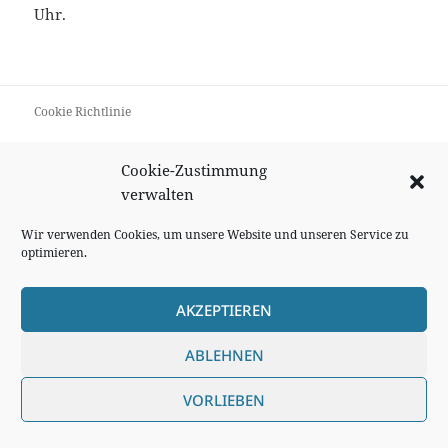
Uhr.
Cookie Richtlinie
Impressum
Cookie-Zustimmung
Datenschutzerklärung
verwalten
Wir verwenden Cookies, um unsere Website und unseren Service zu
optimieren.
AKZEPTIEREN
ABLEHNEN
VORLIEBEN