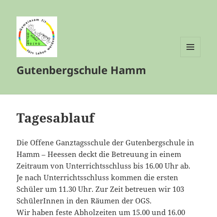
MENÜ
Gutenbergschule Hamm
UND
WIDGETS
Tagesablauf
Die Offene Ganztagsschule der Gutenbergschule in
Hamm – Heessen deckt die Betreuung in einem
Zeitraum von Unterrichtsschluss bis 16.00 Uhr ab.
Je nach Unterrichtsschluss kommen die ersten
Schüler um 11.30 Uhr. Zur Zeit betreuen wir 103
SchülerInnen in den Räumen der OGS.
Wir haben feste Abholzeiten um 15.00 und 16.00