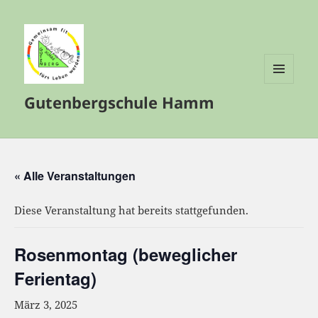
MENÜ
Gutenbergschule Hamm
UND
WIDGETS
« Alle Veranstaltungen
Diese Veranstaltung hat bereits stattgefunden.
Rosenmontag (beweglicher
Ferientag)
März 3, 2025