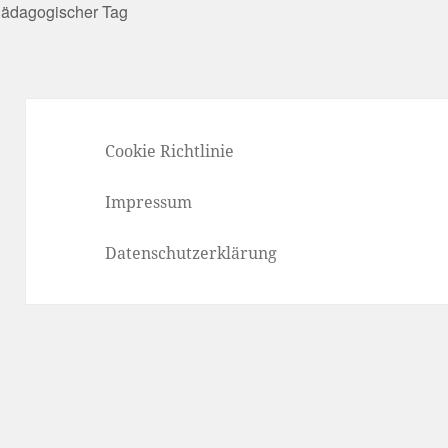
ädagogischer Tag
Cookie Richtlinie
Impressum
Datenschutzerklärung