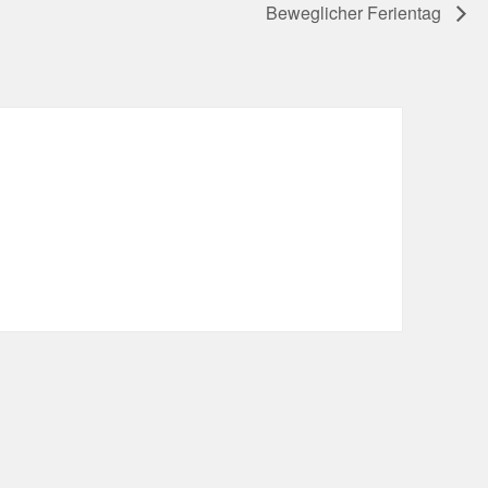
Beweglicher Ferientag