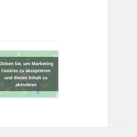
Klicken Sie, um Marketing
Cookies zu akzeptieren
und diesen Inhalt zu
aktivieren