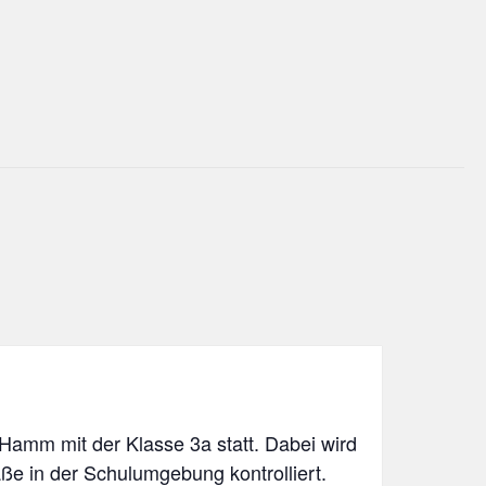
 Hamm mit der Klasse 3a statt. Dabei wird
aße in der Schulumgebung kontrolliert.