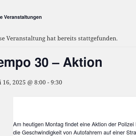
le Veranstaltungen
se Veranstaltung hat bereits stattgefunden.
empo 30 – Aktion
i 16, 2025 @ 8:00
-
9:30
Am heutigen Montag findet eine Aktion der Polizei
die Geschwindigkeit von Autofahrern auf einer Str