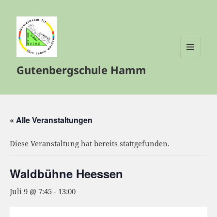
MENÜ
Gutenbergschule Hamm
UND
WIDGETS
« Alle Veranstaltungen
Diese Veranstaltung hat bereits stattgefunden.
Waldbühne Heessen
Juli 9 @ 7:45
-
13:00