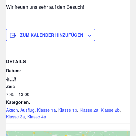
Wir freuen uns sehr auf den Besuch!
ZUM KALENDER HINZUFÜGEN
DETAILS
Datum:
Juli 9
Zeit:
7:45 - 13:00
Kategorien:
Aktion
,
Ausflug
,
Klasse 1a
,
Klasse 1b
,
Klasse 2a
,
Klasse 2b
,
Klasse 3a
,
Klasse 4a