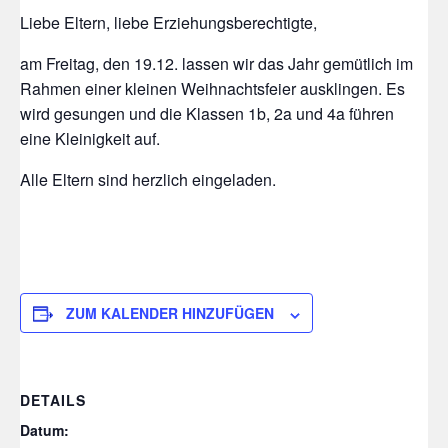
Liebe Eltern, liebe Erziehungsberechtigte,
am Freitag, den 19.12. lassen wir das Jahr gemütlich im
Rahmen einer kleinen Weihnachtsfeier ausklingen. Es
wird gesungen und die Klassen 1b, 2a und 4a führen
eine Kleinigkeit auf.
Alle Eltern sind herzlich eingeladen.
ZUM KALENDER HINZUFÜGEN
DETAILS
Datum: