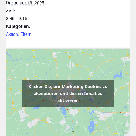
Dezember 19, 2025
Zeit:
8:45 - 9:15
Kategorien:
Aktion
,
Eltern
Klicken Sie, um Marketing Cookies zu
akzeptieren und diesen Inhalt zu
aktivieren