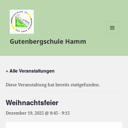
MENÜ
Gutenbergschule Hamm
UND
WIDGETS
« Alle Veranstaltungen
Diese Veranstaltung hat bereits stattgefunden.
Weihnachtsfeier
Dezember 19, 2025 @ 8:45
-
9:15