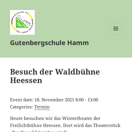
MENÜ
Gutenbergschule Hamm
UND
WIDGETS
Besuch der Waldbühne
Heessen
Event date: 18. November 2021 8:00 - 13:00
Categories:
Termin
Heute besuchen wir das Wintertheater der
Freilichtbühne Heessen. Dort wird das Theaterstück