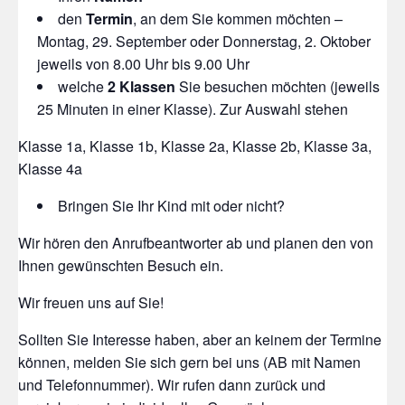
den
Termin
, an dem Sie kommen möchten –
Montag, 29. September oder Donnerstag, 2. Oktober
jeweils von 8.00 Uhr bis 9.00 Uhr
welche
2 Klassen
Sie besuchen möchten (jeweils
25 Minuten in einer Klasse). Zur Auswahl stehen
Klasse 1a, Klasse 1b, Klasse 2a, Klasse 2b, Klasse 3a,
Klasse 4a
Bringen Sie Ihr Kind mit oder nicht?
Wir hören den Anrufbeantworter ab und planen den von
Ihnen gewünschten Besuch ein.
Wir freuen uns auf Sie!
Sollten Sie Interesse haben, aber an keinem der Termine
können, melden Sie sich gern bei uns (AB mit Namen
und Telefonnummer). Wir rufen dann zurück und