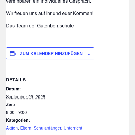
vereinbaren ein individuelles Gespräch.
Wir freuen uns auf Ihr und euer Kommen!
Das Team der Gutenbergschule
ZUM KALENDER HINZUFÜGEN
DETAILS
Datum:
September 29, 2025
Zeit:
8:00 - 9:00
Kategorien:
Aktion
,
Eltern
,
Schulanfänger
,
Unterricht