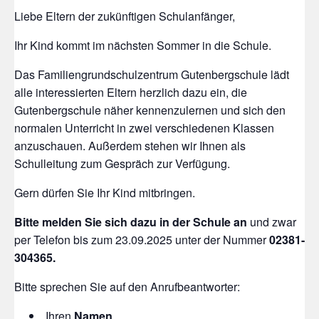
Liebe Eltern der zukünftigen Schulanfänger,
Ihr Kind kommt im nächsten Sommer in die Schule.
Das Familiengrundschulzentrum Gutenbergschule lädt
alle interessierten Eltern herzlich dazu ein, die
Gutenbergschule näher kennenzulernen und sich den
normalen Unterricht in zwei verschiedenen Klassen
anzuschauen. Außerdem stehen wir Ihnen als
Schulleitung zum Gespräch zur Verfügung.
Gern dürfen Sie Ihr Kind mitbringen.
Bitte melden Sie sich dazu in der Schule an
und zwar
per Telefon bis zum 23.09.2025 unter der Nummer
02381-
304365.
Bitte sprechen Sie auf den Anrufbeantworter:
Ihren
Namen