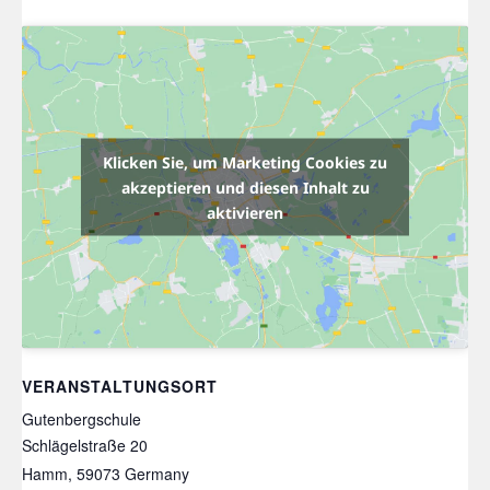
Klicken Sie, um Marketing Cookies zu
akzeptieren und diesen Inhalt zu
aktivieren
VERANSTALTUNGSORT
Gutenbergschule
Schlägelstraße 20
Hamm
,
59073
Germany