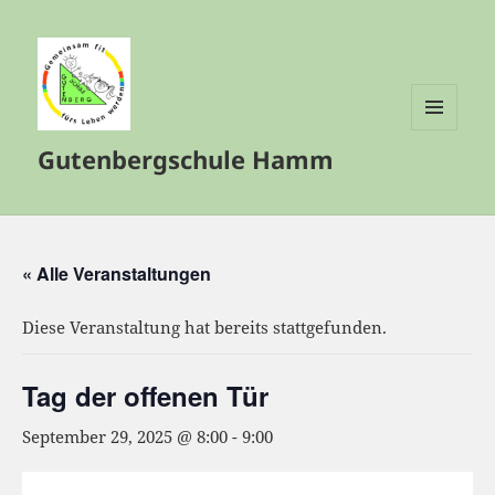
MENÜ
Gutenbergschule Hamm
UND
WIDGETS
« Alle Veranstaltungen
Diese Veranstaltung hat bereits stattgefunden.
Tag der offenen Tür
September 29, 2025 @ 8:00
-
9:00