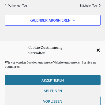
Vorheriger Tag
Nächster Tag
KALENDER ABONNIEREN
Cookie-Zustimmung
verwalten
Wir verwenden Cookies, um unsere Website und unseren Service zu
optimieren.
AKZEPTIEREN
Cookie Richtlinie
ABLEHNEN
Impressum
VORLIEBEN