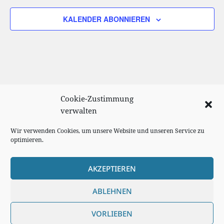
KALENDER ABONNIEREN
Cookie-Zustimmung
verwalten
Wir verwenden Cookies, um unsere Website und unseren Service zu
optimieren.
AKZEPTIEREN
Cookie Richtlinie
ABLEHNEN
Impressum
VORLIEBEN