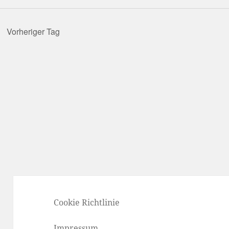
Vorheriger Tag
Cookie Richtlinie
Impressum