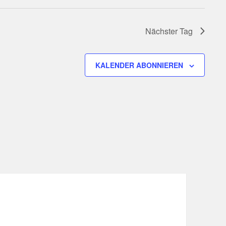
Nächster Tag
KALENDER ABONNIEREN