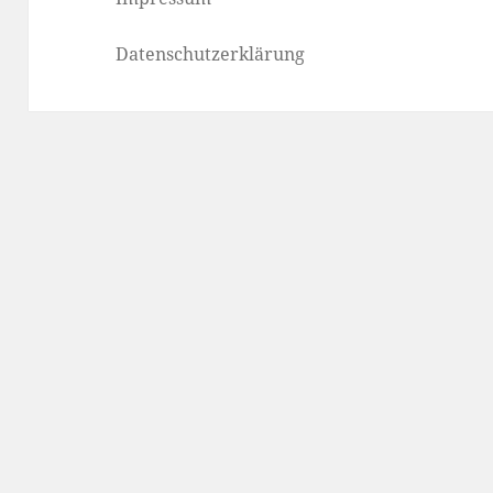
Datenschutzerklärung