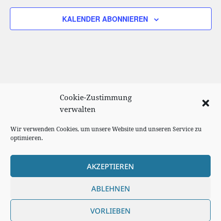
KALENDER ABONNIEREN
Cookie-Zustimmung
verwalten
Wir verwenden Cookies, um unsere Website und unseren Service zu
optimieren.
AKZEPTIEREN
Cookie Richtlinie
ABLEHNEN
Impressum
VORLIEBEN