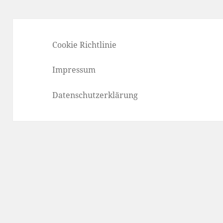
Cookie Richtlinie
Impressum
Datenschutzerklärung