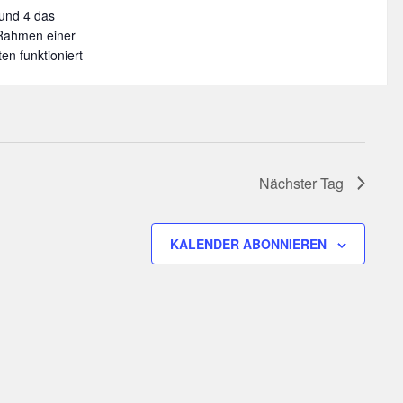
 und 4 das
Rahmen einer
en funktioniert
Nächster Tag
KALENDER ABONNIEREN