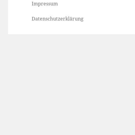
Impressum
Datenschutzerklärung