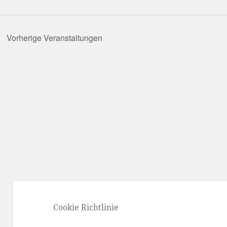
chlüsselwort.
Vorherige
Veranstaltungen
Cookie Richtlinie