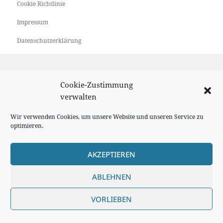
Cookie Richtlinie
Impressum
Datenschutzerklärung
Cookie-Zustimmung
verwalten
Wir verwenden Cookies, um unsere Website und unseren Service zu
optimieren.
AKZEPTIEREN
ABLEHNEN
VORLIEBEN