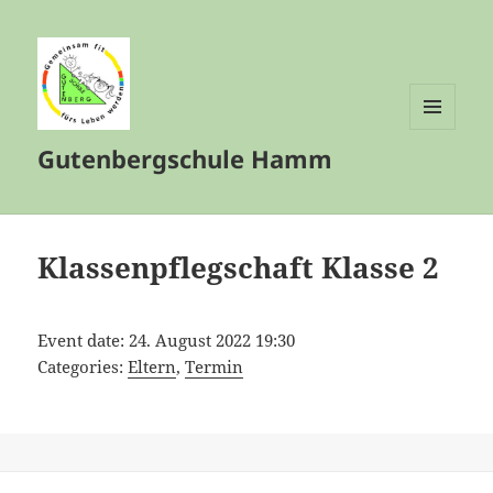
MENÜ
Gutenbergschule Hamm
UND
WIDGETS
Klassenpflegschaft Klasse 2
Event date: 24. August 2022 19:30
Categories:
Eltern
,
Termin