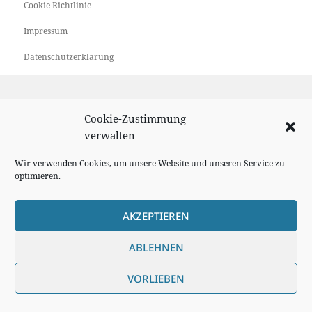
Cookie Richtlinie
Impressum
Datenschutzerklärung
Cookie-Zustimmung
verwalten
Wir verwenden Cookies, um unsere Website und unseren Service zu
optimieren.
AKZEPTIEREN
ABLEHNEN
VORLIEBEN