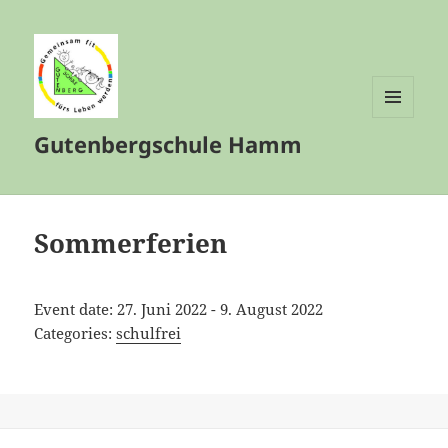
MENÜ
Gutenbergschule Hamm
UND
WIDGETS
Sommerferien
Event date: 27. Juni 2022 - 9. August 2022
Categories:
schulfrei