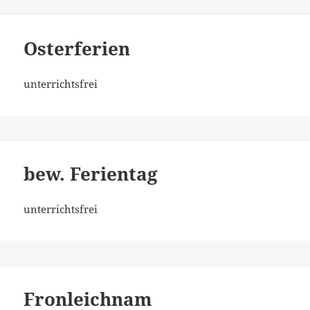
Osterferien
unterrichtsfrei
bew. Ferientag
unterrichtsfrei
Fronleichnam