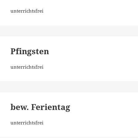
unterrichtsfrei
Pfingsten
unterrichtsfrei
bew. Ferientag
unterrichtsfrei