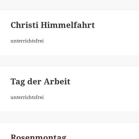
Christi Himmelfahrt
unterrichtsfrei
Tag der Arbeit
unterrichtsfrei
Rosenmontag