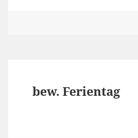
bew. Ferientag