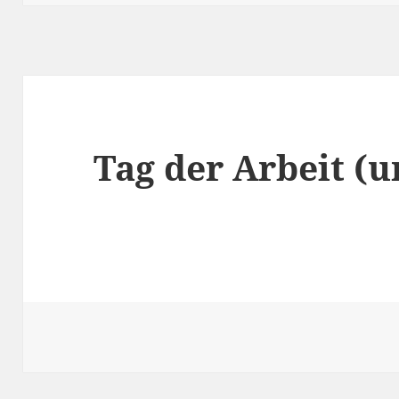
Tag der Arbeit (u