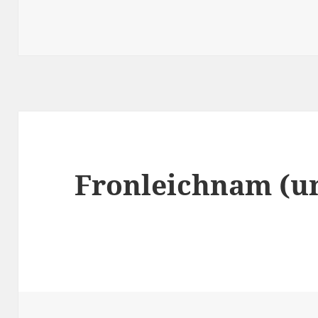
Fronleichnam (un