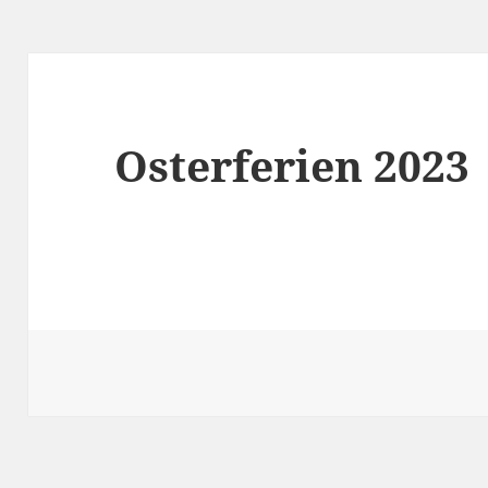
Osterferien 2023