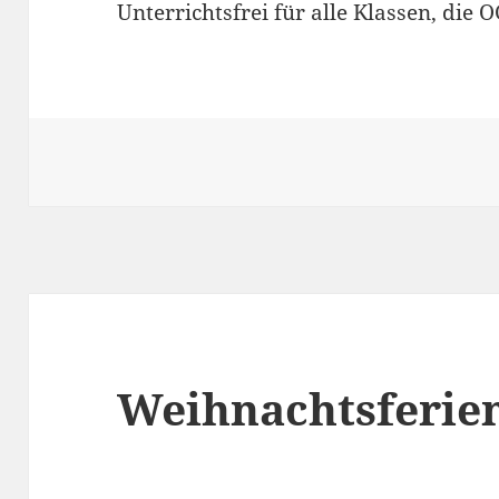
Unterrichtsfrei für alle Klassen, die O
Weihnachtsferie