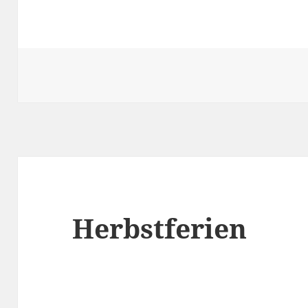
Herbstferien