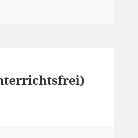
terrichtsfrei)