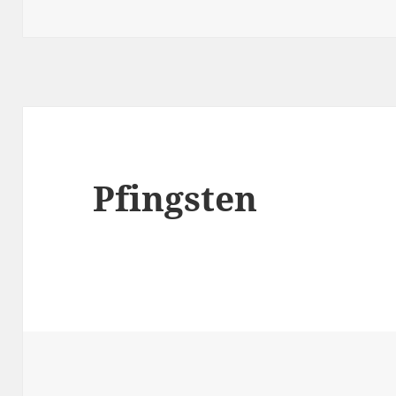
Pfingsten