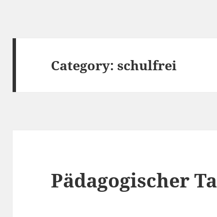
Category:
schulfrei
Pädagogischer T