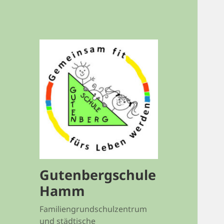
Gutenbergschule
Hamm
Familiengrundschulzentrum
und städtische