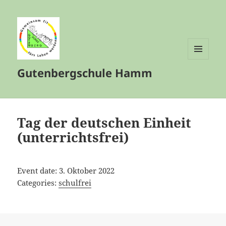
MENÜ
Gutenbergschule Hamm
UND
WIDGETS
Tag der deutschen Einheit
(unterrichtsfrei)
Event date: 3. Oktober 2022
Categories:
schulfrei