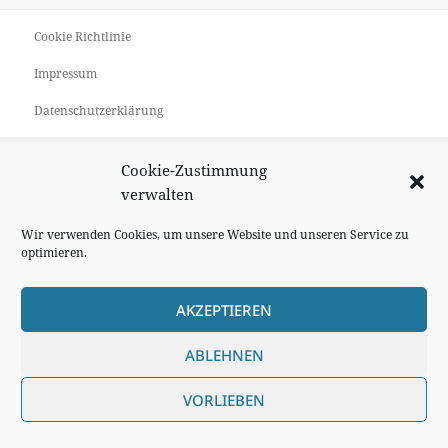
Cookie Richtlinie
Impressum
Datenschutzerklärung
Cookie-Zustimmung
verwalten
Wir verwenden Cookies, um unsere Website und unseren Service zu
optimieren.
AKZEPTIEREN
ABLEHNEN
VORLIEBEN