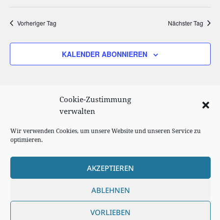
Vorheriger Tag
Nächster Tag
KALENDER ABONNIEREN
Cookie-Zustimmung
verwalten
Wir verwenden Cookies, um unsere Website und unseren Service zu
optimieren.
AKZEPTIEREN
Cookie Richtlinie
ABLEHNEN
Impressum
VORLIEBEN