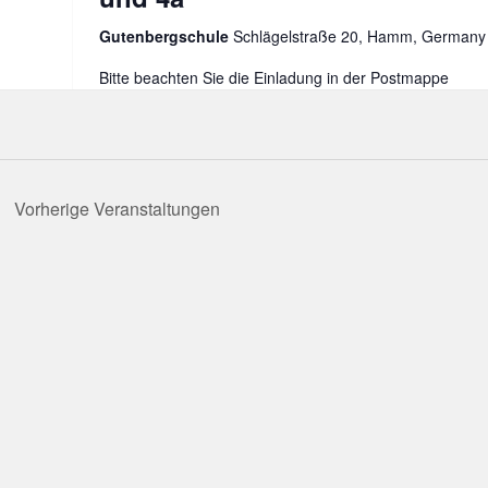
Gutenbergschule
Schlägelstraße 20, Hamm, Germany
Bitte beachten Sie die Einladung in der Postmappe
Vorherige
Veranstaltungen