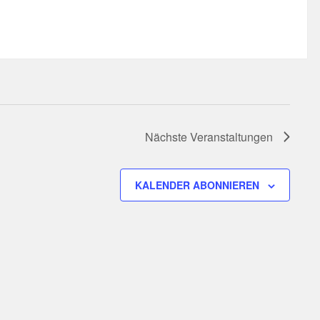
Nächste
Veranstaltungen
KALENDER ABONNIEREN