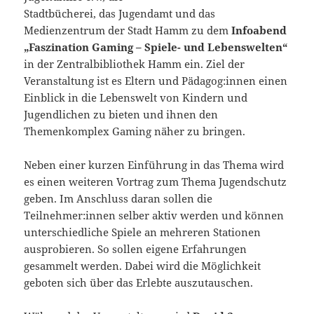
Stadtbücherei, das Jugendamt und das
Medienzentrum der Stadt Hamm zu dem
Infoabend
„Faszination Gaming – Spiele- und Lebenswelten“
in der Zentralbibliothek Hamm ein. Ziel der
Veranstaltung ist es Eltern und Pädagog:innen einen
Einblick in die Lebenswelt von Kindern und
Jugendlichen zu bieten und ihnen den
Themenkomplex Gaming näher zu bringen.
Neben einer kurzen Einführung in das Thema wird
es einen weiteren Vortrag zum Thema Jugendschutz
geben. Im Anschluss daran sollen die
Teilnehmer:innen selber aktiv werden und können
unterschiedliche Spiele an mehreren Stationen
ausprobieren. So sollen eigene Erfahrungen
gesammelt werden. Dabei wird die Möglichkeit
geboten sich über das Erlebte auszutauschen.