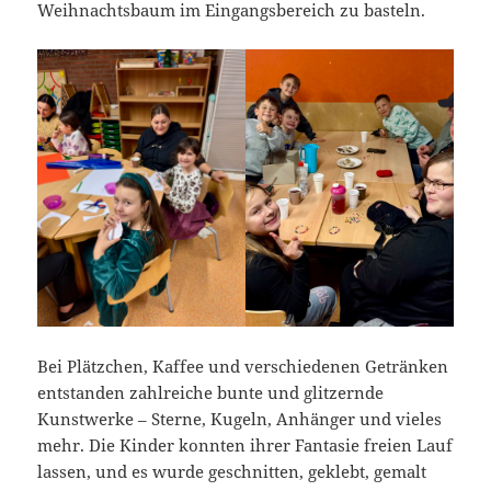
Weihnachtsbaum im Eingangsbereich zu basteln.
Bei Plätzchen, Kaffee und verschiedenen Getränken
entstanden zahlreiche bunte und glitzernde
Kunstwerke – Sterne, Kugeln, Anhänger und vieles
mehr. Die Kinder konnten ihrer Fantasie freien Lauf
lassen, und es wurde geschnitten, geklebt, gemalt