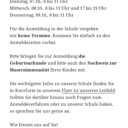
Dienstag, 07.10., 8 bis 11 Uhr
Mittwoch, 08.10., 8 bis 11 Uhr und 17 bis 19 Uhr
Donnerstag, 09.10., 8 bis 11 Uhr
Für die Anmeldung in der Schule vergeben
wir
keine Termine.
Kommen Sie einfach zu den
Anmeldezeiten vorbei.
Bitte bringen Sie zur Anmeldung
die
Geburtsurkunde
und bitte auch den
Nachweis zur
Masernimmunität
Ihres Kindes mit.
Die wichtigsten Infos zu unserer Schule finden Sie
in Kurzform in unserem
Flyer zu unserem Leitbild
.
Sollten Sie darüber hinaus noch Fragen zum
Anmeldeverfahren oder zu unserer Schule haben,
so sprechen Sie uns gerne an.
Wir freuen uns auf Sie!