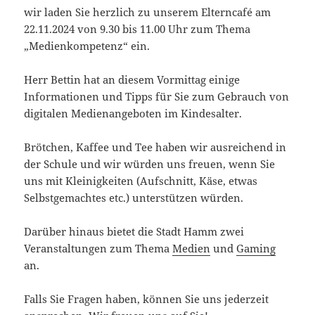
wir laden Sie herzlich zu unserem Elterncafé am
22.11.2024 von 9.30 bis 11.00 Uhr zum Thema
„Medienkompetenz“ ein.
Herr Bettin hat an diesem Vormittag einige
Informationen und Tipps für Sie zum Gebrauch von
digitalen Medienangeboten im Kindesalter.
Brötchen, Kaffee und Tee haben wir ausreichend in
der Schule und wir würden uns freuen, wenn Sie
uns mit Kleinigkeiten (Aufschnitt, Käse, etwas
Selbstgemachtes etc.) unterstützen würden.
Darüber hinaus bietet die Stadt Hamm zwei
Veranstaltungen zum Thema
Medien
und
Gaming
an.
Falls Sie Fragen haben, können Sie uns jederzeit