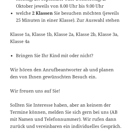
Oktober jeweils von 8.00 Uhr bis 9.00 Uhr
welche
2 Klassen
Sie besuchen möchten (jeweils
25 Minuten in einer Klasse). Zur Auswahl stehen
Klasse 1a, Klasse 1b, Klasse 2a, Klasse 2b, Klasse 3a,
Klasse 4a
Bringen Sie Ihr Kind mit oder nicht?
Wir hören den Anrufbeantworter ab und planen
den von Ihnen gewünschten Besuch ein.
Wir freuen uns auf Sie!
Sollten Sie Interesse haben, aber an keinem der
Termine können, melden Sie sich gern bei uns (AB
mit Namen und Telefonnummer). Wir rufen dann
zurück und vereinbaren ein individuelles Gespräch.