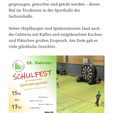
gesprungen, geworfen und getobt werden – dieses
Mal im Trockenen in der Sporthalle der
Sachsenhalle.
Neben Hüpfburgen und Spielestationen fand auch
die Cafeteria mit Kaffee und mitgebrachten Kuchen
und Plätzchen großen Zuspruch. Am Ende gab es
viele glückliche Gesichter.