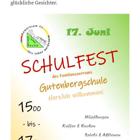
glückliche Gesichter.