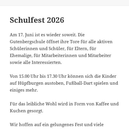
Schulfest 2026
Am 17. Juni ist es wieder soweit. Die
Gutenbergschule öffnet ihre Tore für alle aktiven
Schülerinnen und Schüler, für Eltern, für
Ehemalige, für Mitarbeiterinnen und Mitarbeiter
sowie alle Interessierten.
Von 15.00 Uhr bis 17.30 Uhr können sich die Kinder
auf Hüpfburgen austoben, Fußball-Dart spielen und
einiges mehr.
Für das leibliche Wohl wird in Form von Kaffee und
Kuchen gesorgt.
Wir hoffen auf ein gelungenes Fest und viele