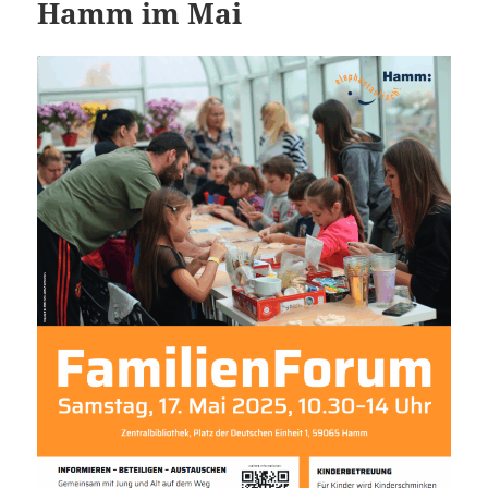
Hamm im Mai