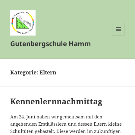
MENÜ
Gutenbergschule Hamm
UND
WIDGETS
Kategorie:
Eltern
Kennenlernnachmittag
Am 24. Juni haben wir gemeinsam mit den
angehenden Erstklässlern und dessen Eltern kleine
Schultüten gebastelt. Diese werden im zukünftigen