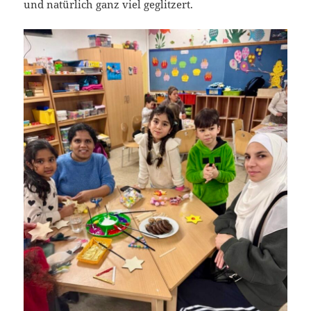
und natürlich ganz viel geglitzert.