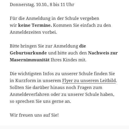
Donnerstag, 10.10., 8 bis 11 Uhr
Für die Anmeldung in der Schule vergeben
wir
keine Termine.
Kommen Sie einfach zu den
Anmeldezeiten vorbei.
Bitte bringen Sie zur Anmeldung
die
Geburtsurkunde
und bitte auch den
Nachweis zur
Masernimmunität
Ihres Kindes mit.
Die wichtigsten Infos zu unserer Schule finden Sie
in Kurzform in unserem
Flyer zu unserem Leitbild
.
Sollten Sie darüber hinaus noch Fragen zum
Anmeldeverfahren oder zu unserer Schule haben,
so sprechen Sie uns gerne an.
Wir freuen uns auf Sie!
Das Team der Gutenbergschule