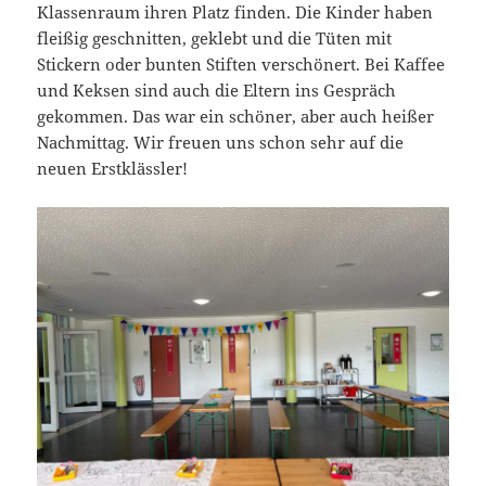
Klassenraum ihren Platz finden. Die Kinder haben
fleißig geschnitten, geklebt und die Tüten mit
Stickern oder bunten Stiften verschönert. Bei Kaffee
und Keksen sind auch die Eltern ins Gespräch
gekommen. Das war ein schöner, aber auch heißer
Nachmittag. Wir freuen uns schon sehr auf die
neuen Erstklässler!