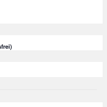
frei)