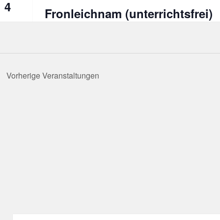
4
Fronleichnam (unterrichtsfrei)
Vorherige
Veranstaltungen