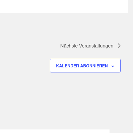
Nächste
Veranstaltungen
KALENDER ABONNIEREN