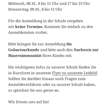
Mittwoch, 08.10., 8 bis 11 Uhr und 17 bis 19 Uhr
Donnerstag, 09.10., 8 bis 11 Uhr
Für die Anmeldung in der Schule vergeben
wir
keine Termine.
Kommen Sie einfach zu den
Anmeldezeiten vorbei.
Bitte bringen Sie zur Anmeldung
die
Geburtsurkunde
und bitte auch den
Nachweis zur
Masernimmunität
Ihres Kindes mit.
Die wichtigsten Infos zu unserer Schule finden Sie
in Kurzform in unserem
Flyer zu unserem Leitbild
.
Sollten Sie darüber hinaus noch Fragen zum
Anmeldeverfahren oder zu unserer Schule haben,
so sprechen Sie uns gerne an.
Wir freuen uns auf Sie!