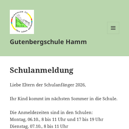
MENÜ
Gutenbergschule Hamm
UND
WIDGETS
Schulanmeldung
Liebe Eltern der Schulanfänger 2026,
Ihr Kind kommt im nächsten Sommer in die Schule.
Die Anmeldezeiten sind in den Schulen:
Montag, 06.10., 8 bis 11 Uhr und 17 bis 19 Uhr
Dienstag, 07.10., 8 bis 11 Uhr