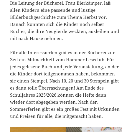
Die Leitung der Bücherei, Frau Bierkämper, laß
allen Kindern eine passende und lustige
Bilderbuchgeschichte zum Thema Herbst vor.
Danach konnten sich die Kinder noch selber
Bücher, die ihre Neugierde weckten, ausleihen und
mit nach Hause nehmen.
Für alle Interessierten gibt es in der Bücherei zur
Zeit ein Mitmachheft vom Hammer Leseclub. Für
jedes gelesene Buch und jede Veranstaltung, an der
die Kinder dort teilgenommen haben, bekommen
sie einen Stempel. Nach 10, 20 und 30 Stempeln gibt
es dann tolle Überraschungen! Am Ende des
Schuljahres 2025/2026 können die Hefte dann
wieder dort abgegeben werden. Nach den
Sommerferien gibt es ein großes Fest mit Urkunden
und Preisen für alle, die mitgemacht haben.