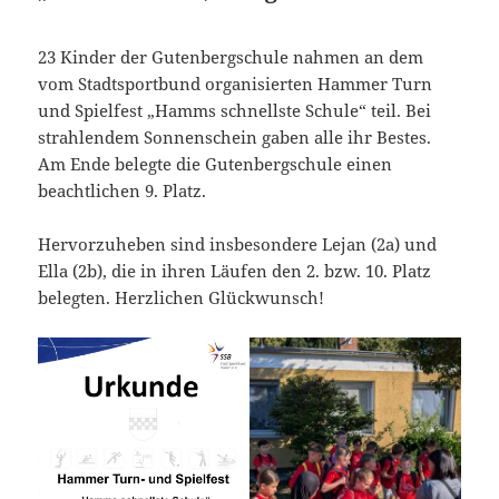
23 Kinder der Gutenbergschule nahmen an dem
vom Stadtsportbund organisierten Hammer Turn
und Spielfest „Hamms schnellste Schule“ teil. Bei
strahlendem Sonnenschein gaben alle ihr Bestes.
Am Ende belegte die Gutenbergschule einen
beachtlichen 9. Platz.
Hervorzuheben sind insbesondere Lejan (2a) und
Ella (2b), die in ihren Läufen den 2. bzw. 10. Platz
belegten. Herzlichen Glückwunsch!