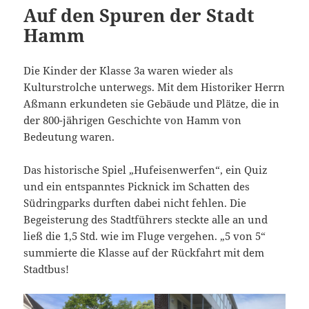
Auf den Spuren der Stadt
Hamm
Die Kinder der Klasse 3a waren wieder als
Kulturstrolche unterwegs. Mit dem Historiker Herrn
Aßmann erkundeten sie Gebäude und Plätze, die in
der 800-jährigen Geschichte von Hamm von
Bedeutung waren.
Das historische Spiel „Hufeisenwerfen“, ein Quiz
und ein entspanntes Picknick im Schatten des
Südringparks durften dabei nicht fehlen. Die
Begeisterung des Stadtführers steckte alle an und
ließ die 1,5 Std. wie im Fluge vergehen. „5 von 5“
summierte die Klasse auf der Rückfahrt mit dem
Stadtbus!