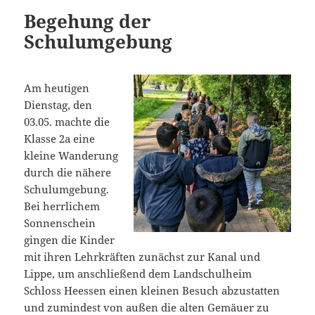
Begehung der
Schulumgebung
Am heutigen
Dienstag, den
03.05. machte die
Klasse 2a eine
kleine Wanderung
durch die nähere
Schulumgebung.
Bei herrlichem
Sonnenschein
gingen die Kinder
mit ihren Lehrkräften zunächst zur Kanal und
Lippe, um anschließend dem Landschulheim
Schloss Heessen einen kleinen Besuch abzustatten
und zumindest von außen die alten Gemäuer zu