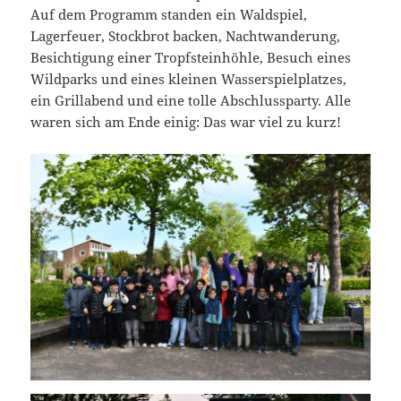
Auf dem Programm standen ein Waldspiel,
Lagerfeuer, Stockbrot backen, Nachtwanderung,
Besichtigung einer Tropfsteinhöhle, Besuch eines
Wildparks und eines kleinen Wasserspielplatzes,
ein Grillabend und eine tolle Abschlussparty. Alle
waren sich am Ende einig: Das war viel zu kurz!