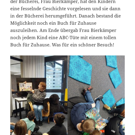
der Bücherei, Frau Bierkämper, hat den Kindern
eine fesselnde Geschichte vorgelesen und sie dann
in der Bücherei herumgeführt. Danach bestand die
Möglichkeit noch ein Buch für Zuhause
auszuleihen. Am Ende übergab Frau Bierkämper
noch jedem Kind eine ABC-Tüte mit einem tollen
Buch für Zuhause. Was für ein schöner Besuch!