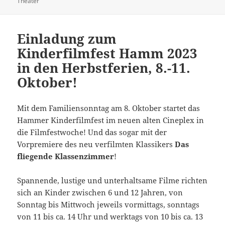
am
Theater
Einladung zum
Kinderfilmfest Hamm 2023
in den Herbstferien, 8.-11.
Oktober!
Mit dem Familiensonntag am 8. Oktober startet das
Hammer Kinderfilmfest im neuen alten Cineplex in
die Filmfestwoche! Und das sogar mit der
Vorpremiere des neu verfilmten Klassikers
Das
fliegende Klassenzimmer
!
Spannende, lustige und unterhaltsame Filme richten
sich an Kinder zwischen 6 und 12 Jahren, von
Sonntag bis Mittwoch jeweils vormittags, sonntags
von 11 bis ca. 14 Uhr und werktags von 10 bis ca. 13