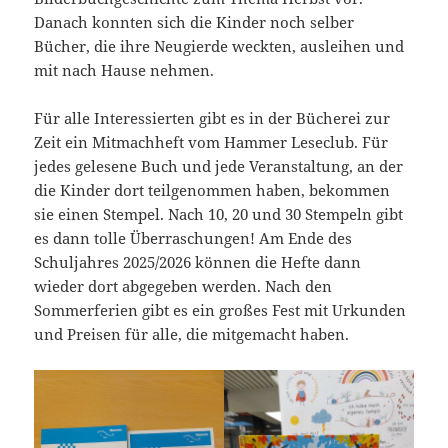
Danach konnten sich die Kinder noch selber
Bücher, die ihre Neugierde weckten, ausleihen und
mit nach Hause nehmen.
Für alle Interessierten gibt es in der Bücherei zur
Zeit ein Mitmachheft vom Hammer Leseclub. Für
jedes gelesene Buch und jede Veranstaltung, an der
die Kinder dort teilgenommen haben, bekommen
sie einen Stempel. Nach 10, 20 und 30 Stempeln gibt
es dann tolle Überraschungen! Am Ende des
Schuljahres 2025/2026 können die Hefte dann
wieder dort abgegeben werden. Nach den
Sommerferien gibt es ein großes Fest mit Urkunden
und Preisen für alle, die mitgemacht haben.