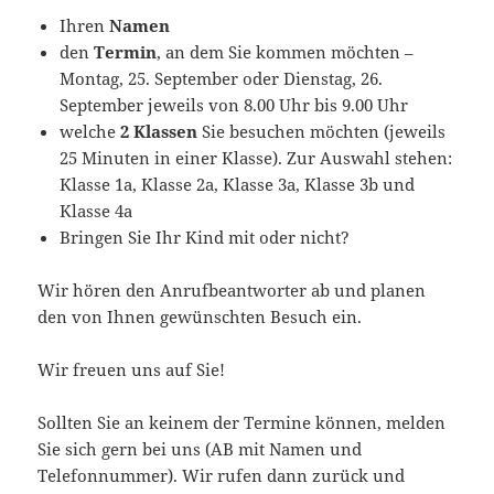
Ihren
Namen
den
Termin
, an dem Sie kommen möchten –
Montag, 25. September oder Dienstag, 26.
September jeweils von 8.00 Uhr bis 9.00 Uhr
welche
2 Klassen
Sie besuchen möchten (jeweils
25 Minuten in einer Klasse). Zur Auswahl stehen:
Klasse 1a, Klasse 2a, Klasse 3a, Klasse 3b und
Klasse 4a
Bringen Sie Ihr Kind mit oder nicht?
Wir hören den Anrufbeantworter ab und planen
den von Ihnen gewünschten Besuch ein.
Wir freuen uns auf Sie!
Sollten Sie an keinem der Termine können, melden
Sie sich gern bei uns (AB mit Namen und
Telefonnummer). Wir rufen dann zurück und