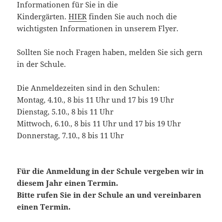
Informationen für Sie in die
Kindergärten.
HIER
finden Sie auch noch die
wichtigsten Informationen in unserem Flyer.
Sollten Sie noch Fragen haben, melden Sie sich gern
in der Schule.
Die Anmeldezeiten sind in den Schulen:
Montag, 4.10., 8 bis 11 Uhr und 17 bis 19 Uhr
Dienstag, 5.10., 8 bis 11 Uhr
Mittwoch, 6.10., 8 bis 11 Uhr und 17 bis 19 Uhr
Donnerstag, 7.10., 8 bis 11 Uhr
Für die Anmeldung in der Schule vergeben wir in
diesem Jahr einen Termin.
Bitte rufen Sie in der Schule an und vereinbaren
einen Termin.