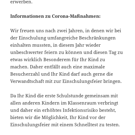
erwerben.
Informationen zu Corona-Maßnahmen:
Wir freuen uns nach zwei Jahren, in denen wir bei
der Einschulung umfangreiche Beschränkungen
einhalten mussten, in diesem Jahr wieder
unbeschwerter feiern zu können und diesen Tag zu
etwas wirklich Besonderem für Ihr Kind zu
machen. Daher entfällt auch eine maximale
Besucherzahl und Ihr Kind darf auch gerne die
Verwandtschaft mit zur Einschulungsfeier bringen.
Da Ihr Kind die erste Schulstunde gemeinsam mit
allen anderen Kindern im Klassenraum verbringt
und daher ein erhöhtes Infektionsrisiko besteht,
bieten wir die Möglichkeit, Ihr Kind vor der
Einschulungsfeier mit einem Schnelltest zu testen.