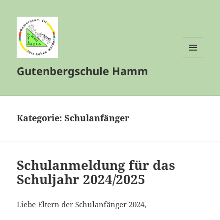
MENÜ
Gutenbergschule Hamm
UND
WIDGETS
Kategorie:
Schulanfänger
Schulanmeldung für das
Schuljahr 2024/2025
Liebe Eltern der Schulanfänger 2024,