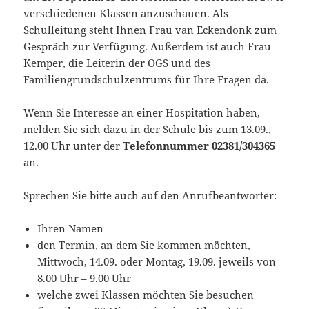
verschiedenen Klassen anzuschauen. Als
Schulleitung steht Ihnen Frau van Eckendonk zum
Gespräch zur Verfügung. Außerdem ist auch Frau
Kemper, die Leiterin der OGS und des
Familiengrundschulzentrums für Ihre Fragen da.
Wenn Sie Interesse an einer Hospitation haben,
melden Sie sich dazu in der Schule bis zum 13.09.,
12.00 Uhr unter der
Telefonnummer 02381/304365
an.
Sprechen Sie bitte auch auf den Anrufbeantworter:
Ihren Namen
den Termin, an dem Sie kommen möchten,
Mittwoch, 14.09. oder Montag, 19.09. jeweils von
8.00 Uhr – 9.00 Uhr
welche zwei Klassen möchten Sie besuchen