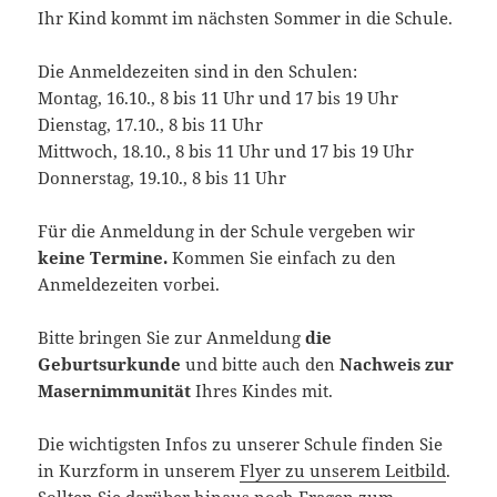
Ihr Kind kommt im nächsten Sommer in die Schule.
Die Anmeldezeiten sind in den Schulen:
Montag, 16.10., 8 bis 11 Uhr und 17 bis 19 Uhr
Dienstag, 17.10., 8 bis 11 Uhr
Mittwoch, 18.10., 8 bis 11 Uhr und 17 bis 19 Uhr
Donnerstag, 19.10., 8 bis 11 Uhr
Für die Anmeldung in der Schule vergeben wir
keine Termine.
Kommen Sie einfach zu den
Anmeldezeiten vorbei.
Bitte bringen Sie zur Anmeldung
die
Geburtsurkunde
und bitte auch den
Nachweis zur
Masernimmunität
Ihres Kindes mit.
Die wichtigsten Infos zu unserer Schule finden Sie
in Kurzform in unserem
Flyer zu unserem Leitbild
.