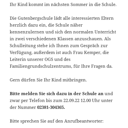
Ihr Kind kommt im nächsten Sommer in die Schule.
Die Gutenbergschule lädt alle interessierten Eltern
herzlich dazu ein, die Schule näher
kennenzulernen und sich den normalen Unterricht
in zwei verschiedenen Klassen anzuschauen. Als
Schulleitung stehe ich Ihnen zum Gespräch zur
Verfügung, außerdem ist auch Frau Kemper, die
Leiterin unserer OGS und des
Familiengrundschulzentrums, für Ihre Fragen da.
Gern dürfen Sie Ihr Kind mitbringen.
Bitte melden Sie sich dazu in der Schule an
und
zwar per Telefon bis zum 22.09.22 12.00 Uhr unter
der Nummer
02381-304365.
Bitte sprechen Sie auf den Anrufbeantworter: