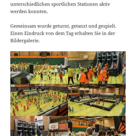
unterschiedlichen sportlichen Stationen aktiv
werden konnten.
Gemeinsam wurde geturnt, getanzt und gespielt.
Einen Eindruck von dem Tag erhalten Sie in der
Bildergalerie.