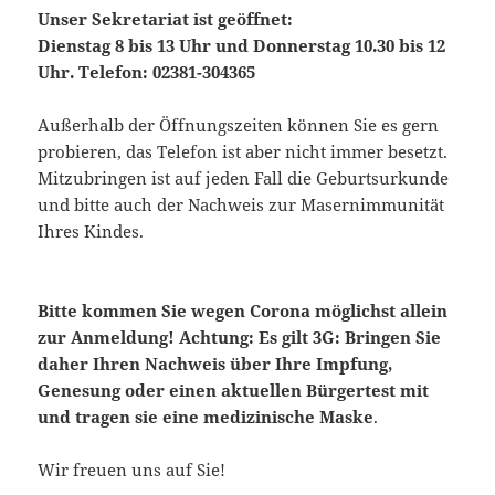
Unser Sekretariat ist geöffnet:
Dienstag 8 bis 13 Uhr und Donnerstag 10.30 bis 12
Uhr. Telefon: 02381-304365
Außerhalb der Öffnungszeiten können Sie es gern
probieren, das Telefon ist aber nicht immer besetzt.
Mitzubringen ist auf jeden Fall die Geburtsurkunde
und bitte auch der Nachweis zur Masernimmunität
Ihres Kindes.
Bitte kommen Sie wegen Corona möglichst allein
zur Anmeldung! Achtung: Es gilt 3G: Bringen Sie
daher Ihren Nachweis über Ihre Impfung,
Genesung oder einen aktuellen Bürgertest mit
und tragen sie eine medizinische Maske
.
Wir freuen uns auf Sie!