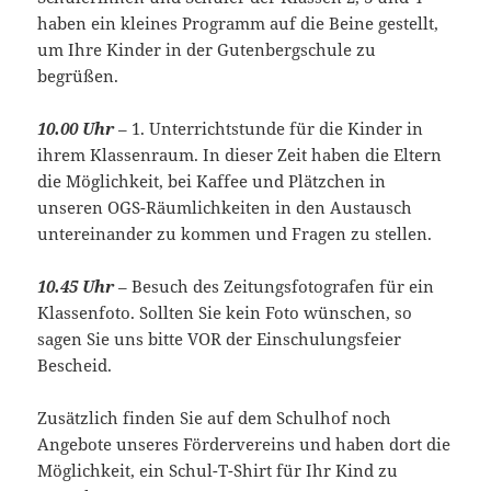
haben ein kleines Programm auf die Beine gestellt,
um Ihre Kinder in der Gutenbergschule zu
begrüßen.
10.00 Uhr
– 1. Unterrichtstunde für die Kinder in
ihrem Klassenraum. In dieser Zeit haben die Eltern
die Möglichkeit, bei Kaffee und Plätzchen in
unseren OGS-Räumlichkeiten in den Austausch
untereinander zu kommen und Fragen zu stellen.
10.45 Uhr
– Besuch des Zeitungsfotografen für ein
Klassenfoto. Sollten Sie kein Foto wünschen, so
sagen Sie uns bitte VOR der Einschulungsfeier
Bescheid.
Zusätzlich finden Sie auf dem Schulhof noch
Angebote unseres Fördervereins und haben dort die
Möglichkeit, ein Schul-T-Shirt für Ihr Kind zu