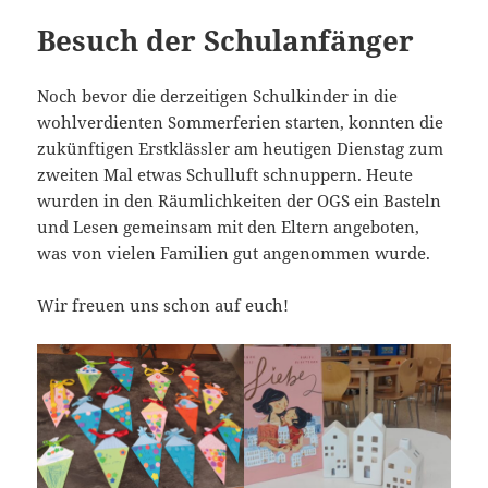
Besuch der Schulanfänger
Noch bevor die derzeitigen Schulkinder in die
wohlverdienten Sommerferien starten, konnten die
zukünftigen Erstklässler am heutigen Dienstag zum
zweiten Mal etwas Schulluft schnuppern. Heute
wurden in den Räumlichkeiten der OGS ein Basteln
und Lesen gemeinsam mit den Eltern angeboten,
was von vielen Familien gut angenommen wurde.
Wir freuen uns schon auf euch!