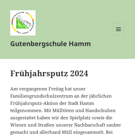
MENÜ
Gutenbergschule Hamm
UND
WIDGETS
Frühjahrsputz 2024
Am vergangenen Freitag hat unser
Familiengrundschulzentrum an der jährlichen
Frühjahrsputz-Aktion der Stadt Hamm
teilgenommen. Mit Mülltüten und Handschuhen
ausgestattet haben wir den Spielplatz sowie die
Wiesen und Straßen unserer Nachbarschaft sauber
gemacht und allerhand Müll eingesammelt. Bei