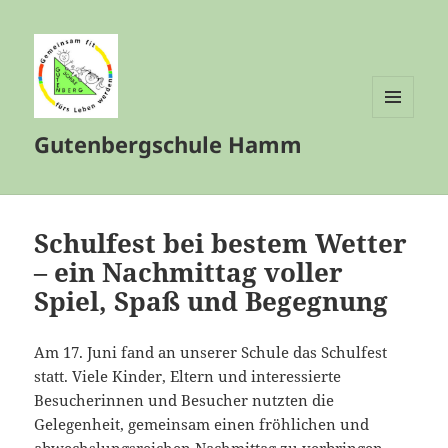
MENÜ
Gutenbergschule Hamm
UND
WIDGETS
Schulfest bei bestem Wetter
– ein Nachmittag voller
Spiel, Spaß und Begegnung
Am 17. Juni fand an unserer Schule das Schulfest
statt. Viele Kinder, Eltern und interessierte
Besucherinnen und Besucher nutzten die
Gelegenheit, gemeinsam einen fröhlichen und