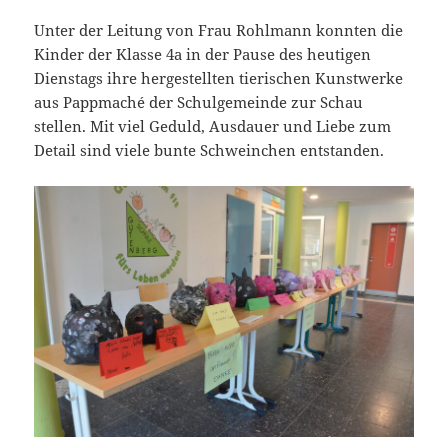
Unter der Leitung von Frau Rohlmann konnten die
Kinder der Klasse 4a in der Pause des heutigen
Dienstags ihre hergestellten tierischen Kunstwerke
aus Pappmaché der Schulgemeinde zur Schau
stellen. Mit viel Geduld, Ausdauer und Liebe zum
Detail sind viele bunte Schweinchen entstanden.