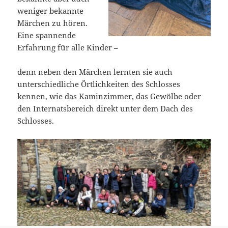
weniger bekannte
Märchen zu hören.
Eine spannende
Erfahrung für alle Kinder –
denn neben den Märchen lernten sie auch
unterschiedliche Örtlichkeiten des Schlosses
kennen, wie das Kaminzimmer, das Gewölbe oder
den Internatsbereich direkt unter dem Dach des
Schlosses.