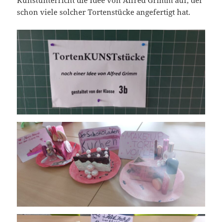
Kunstunterricht die Idee von Alfred Grimm auf, der
schon viele solcher Tortenstücke angefertigt hat.