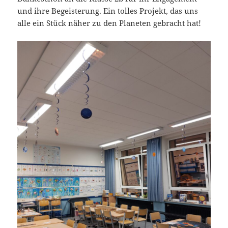
und ihre Begeisterung. Ein tolles Projekt, das uns
alle ein Stück näher zu den Planeten gebracht hat!