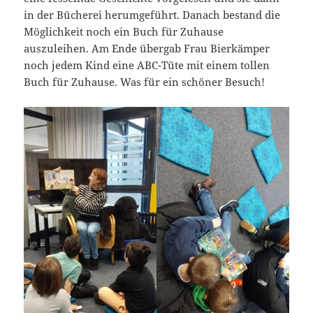
in der Bücherei herumgeführt. Danach bestand die
Möglichkeit noch ein Buch für Zuhause
auszuleihen. Am Ende übergab Frau Bierkämper
noch jedem Kind eine ABC-Tüte mit einem tollen
Buch für Zuhause. Was für ein schöner Besuch!