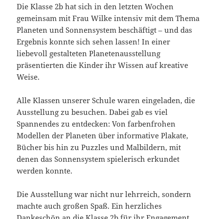
Die Klasse 2b hat sich in den letzten Wochen
gemeinsam mit Frau Wilke intensiv mit dem Thema
Planeten und Sonnensystem beschäftigt – und das
Ergebnis konnte sich sehen lassen! In einer
liebevoll gestalteten Planetenausstellung
präsentierten die Kinder ihr Wissen auf kreative
Weise.
Alle Klassen unserer Schule waren eingeladen, die
Ausstellung zu besuchen. Dabei gab es viel
Spannendes zu entdecken: Von farbenfrohen
Modellen der Planeten über informative Plakate,
Bücher bis hin zu Puzzles und Malbildern, mit
denen das Sonnensystem spielerisch erkundet
werden konnte.
Die Ausstellung war nicht nur lehrreich, sondern
machte auch großen Spaß. Ein herzliches
Dankeschön an die Klasse 2b für ihr Engagement