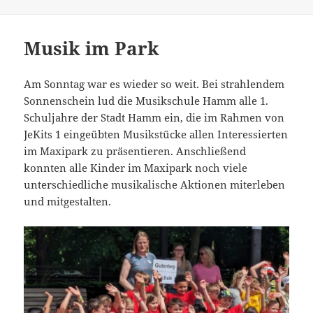
am
Musik im Park
Am Sonntag war es wieder so weit. Bei strahlendem
Sonnenschein lud die Musikschule Hamm alle 1.
Schuljahre der Stadt Hamm ein, die im Rahmen von
JeKits 1 eingeübten Musikstücke allen Interessierten
im Maxipark zu präsentieren. Anschließend
konnten alle Kinder im Maxipark noch viele
unterschiedliche musikalische Aktionen miterleben
und mitgestalten.