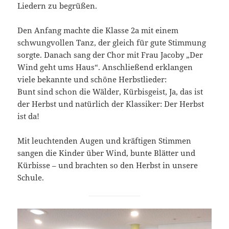
Liedern zu begrüßen.
Den Anfang machte die Klasse 2a mit einem
schwungvollen Tanz, der gleich für gute Stimmung
sorgte. Danach sang der Chor mit Frau Jacoby „Der
Wind geht ums Haus“. Anschließend erklangen
viele bekannte und schöne Herbstlieder:
Bunt sind schon die Wälder, Kürbisgeist, Ja, das ist
der Herbst und natürlich der Klassiker: Der Herbst
ist da!
Mit leuchtenden Augen und kräftigen Stimmen
sangen die Kinder über Wind, bunte Blätter und
Kürbisse – und brachten so den Herbst in unsere
Schule.