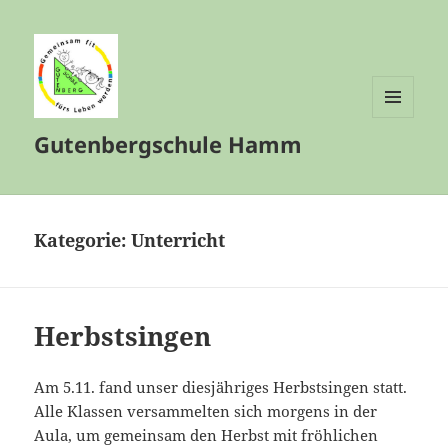
MENÜ
Gutenbergschule Hamm
UND
WIDGETS
Kategorie:
Unterricht
Herbstsingen
Am 5.11. fand unser diesjähriges Herbstsingen statt.
Alle Klassen versammelten sich morgens in der
Aula, um gemeinsam den Herbst mit fröhlichen