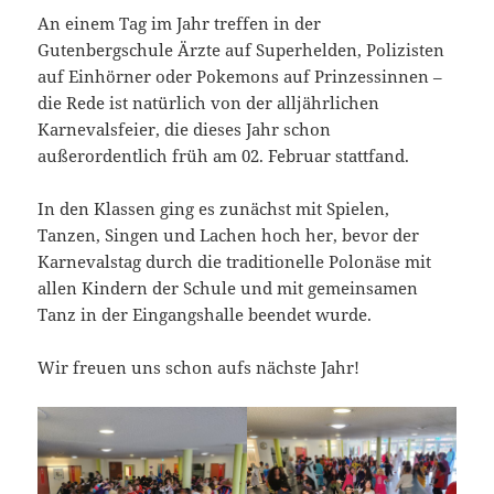
An einem Tag im Jahr treffen in der
Gutenbergschule Ärzte auf Superhelden, Polizisten
auf Einhörner oder Pokemons auf Prinzessinnen –
die Rede ist natürlich von der alljährlichen
Karnevalsfeier, die dieses Jahr schon
außerordentlich früh am 02. Februar stattfand.
In den Klassen ging es zunächst mit Spielen,
Tanzen, Singen und Lachen hoch her, bevor der
Karnevalstag durch die traditionelle Polonäse mit
allen Kindern der Schule und mit gemeinsamen
Tanz in der Eingangshalle beendet wurde.
Wir freuen uns schon aufs nächste Jahr!