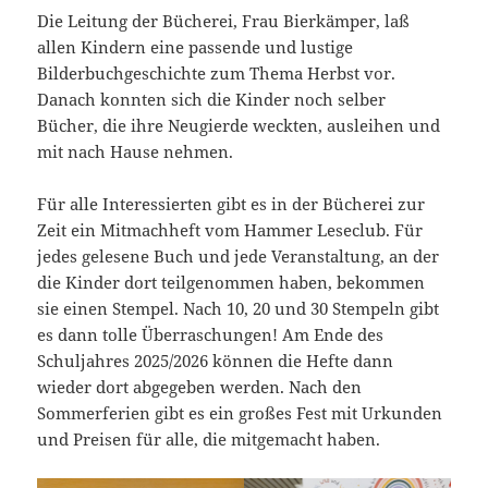
Die Leitung der Bücherei, Frau Bierkämper, laß
allen Kindern eine passende und lustige
Bilderbuchgeschichte zum Thema Herbst vor.
Danach konnten sich die Kinder noch selber
Bücher, die ihre Neugierde weckten, ausleihen und
mit nach Hause nehmen.
Für alle Interessierten gibt es in der Bücherei zur
Zeit ein Mitmachheft vom Hammer Leseclub. Für
jedes gelesene Buch und jede Veranstaltung, an der
die Kinder dort teilgenommen haben, bekommen
sie einen Stempel. Nach 10, 20 und 30 Stempeln gibt
es dann tolle Überraschungen! Am Ende des
Schuljahres 2025/2026 können die Hefte dann
wieder dort abgegeben werden. Nach den
Sommerferien gibt es ein großes Fest mit Urkunden
und Preisen für alle, die mitgemacht haben.