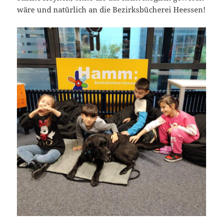
wäre und natürlich an die Bezirksbücherei Heessen!